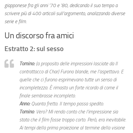
giapponese fra gli anni ’70 e ’80, dedicando il suo tempo a
scrivere più di 400 articoli sull’argomento, analizzando diverse
serie e film.
Un discorso fra amici
Estratto 2: sul sesso
Tomino:
(a proposito delle impressioni lasciate da Il
contrattacco di Char)
Furono blande, me l’aspettavo. E
quelle che ci furono esprimevano tutte un senso di
incompletezza. È rimasto un forte ricordo di come il
finale sembrasse incompleto.
Anno:
Quanta fretta. Il tempo passa spedito.
Tomino
: Vero? Mi rendo conto che l’impressione sia
stata che il film fosse troppo corto. Però, era inevitabile.
Ai tempi della prima proiezione al termine della visione