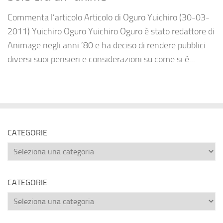
Commenta l’articolo Articolo di Oguro Yuichiro (30-03-
2011) Yuichiro Oguro Yuichiro Oguro è stato redattore di
Animage negli anni ’80 e ha deciso di rendere pubblici
diversi suoi pensieri e considerazioni su come si è...
CATEGORIE
Categorie
CATEGORIE
Categorie