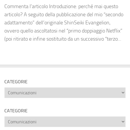
Commenta l’articolo Introduzione: perché mai questo
articolo? A seguito della pubblicazione del mio “secondo
adattamento” dell’originale ShinSeiki Evangelion,
ovvero quello ascoltatosi nel “primo doppiaggio Netflix”
(poi ritirato e infine sostituito da un successivo “terzo...
CATEGORIE
Categorie
CATEGORIE
Categorie