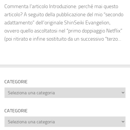
Commenta l’articolo Introduzione: perché mai questo
articolo? A seguito della pubblicazione del mio “secondo
adattamento” dell’originale ShinSeiki Evangelion,
ovvero quello ascoltatosi nel “primo doppiaggio Netflix”
(poi ritirato e infine sostituito da un successivo “terzo...
CATEGORIE
Categorie
CATEGORIE
Categorie