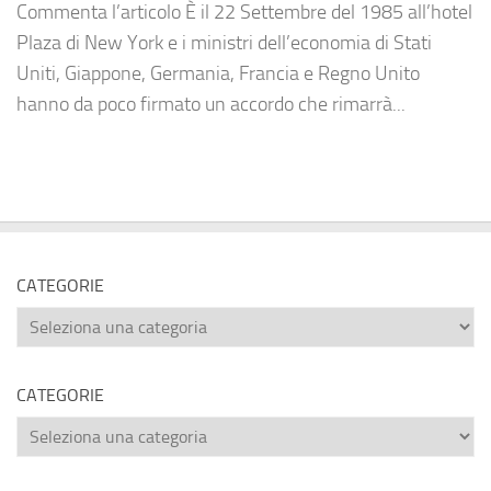
Commenta l’articolo È il 22 Settembre del 1985 all’hotel
Plaza di New York e i ministri dell’economia di Stati
Uniti, Giappone, Germania, Francia e Regno Unito
hanno da poco firmato un accordo che rimarrà...
CATEGORIE
Categorie
CATEGORIE
Categorie