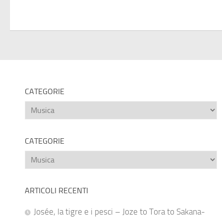
CATEGORIE
Categorie
CATEGORIE
Categorie
ARTICOLI RECENTI
Josée, la tigre e i pesci – Joze to Tora to Sakana-