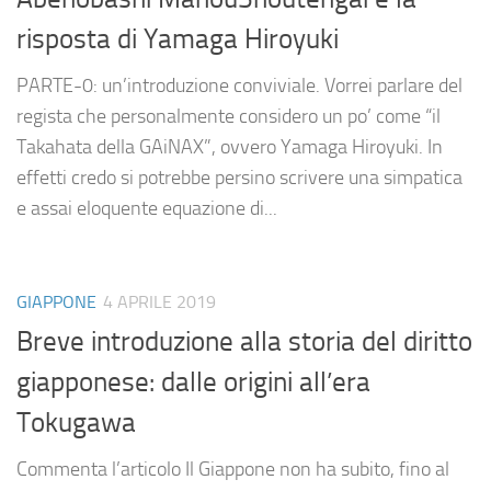
risposta di Yamaga Hiroyuki
PARTE-0: un’introduzione conviviale. Vorrei parlare del
regista che personalmente considero un po’ come “il
Takahata della GAiNAX”, ovvero Yamaga Hiroyuki. In
effetti credo si potrebbe persino scrivere una simpatica
e assai eloquente equazione di...
GIAPPONE
4 APRILE 2019
Breve introduzione alla storia del diritto
giapponese: dalle origini all’era
Tokugawa
Commenta l’articolo Il Giappone non ha subito, fino al