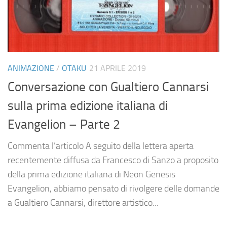
ANIMAZIONE
/
OTAKU
21 APRILE 2019
Conversazione con Gualtiero Cannarsi
sulla prima edizione italiana di
Evangelion – Parte 2
Commenta l’articolo A seguito della lettera aperta
recentemente diffusa da Francesco di Sanzo a proposito
della prima edizione italiana di Neon Genesis
Evangelion, abbiamo pensato di rivolgere delle domande
a Gualtiero Cannarsi, direttore artistico...