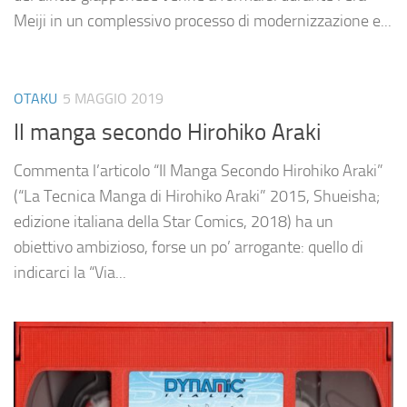
Meiji in un complessivo processo di modernizzazione e...
OTAKU
5 MAGGIO 2019
Il manga secondo Hirohiko Araki
Commenta l’articolo “Il Manga Secondo Hirohiko Araki”
(“La Tecnica Manga di Hirohiko Araki” 2015, Shueisha;
edizione italiana della Star Comics, 2018) ha un
obiettivo ambizioso, forse un po’ arrogante: quello di
indicarci la “Via...