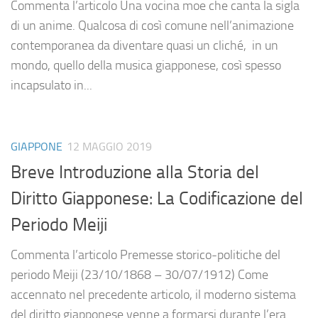
Commenta l’articolo Una vocina moe che canta la sigla
di un anime. Qualcosa di così comune nell’animazione
contemporanea da diventare quasi un cliché, in un
mondo, quello della musica giapponese, così spesso
incapsulato in...
GIAPPONE
12 MAGGIO 2019
Breve Introduzione alla Storia del
Diritto Giapponese: La Codificazione del
Periodo Meiji
Commenta l’articolo Premesse storico-politiche del
periodo Meiji (23/10/1868 – 30/07/1912) Come
accennato nel precedente articolo, il moderno sistema
del diritto giapponese venne a formarsi durante l’era