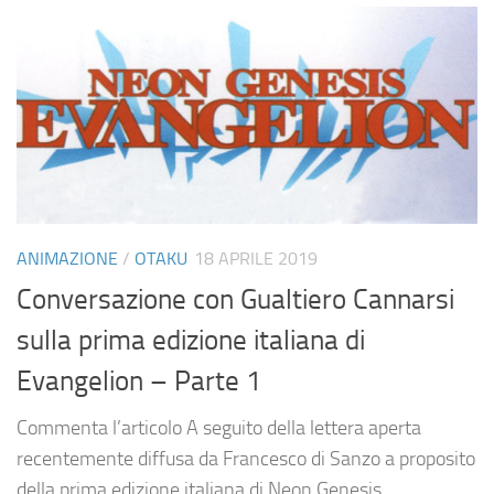
ANIMAZIONE
/
OTAKU
18 APRILE 2019
Conversazione con Gualtiero Cannarsi
sulla prima edizione italiana di
Evangelion – Parte 1
Commenta l’articolo A seguito della lettera aperta
recentemente diffusa da Francesco di Sanzo a proposito
della prima edizione italiana di Neon Genesis